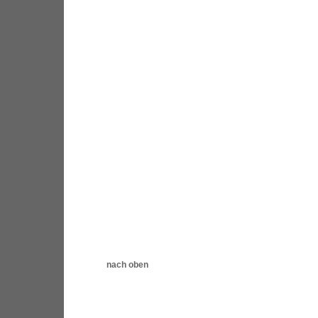
nach oben